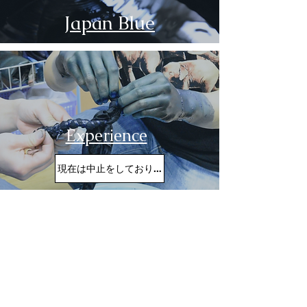
Japan Blue
Experience
現在は中止をしております